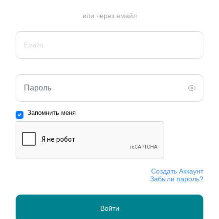
или через емайл
Запомнить меня
Создать Аккаунт
Забыли пароль?
Войти