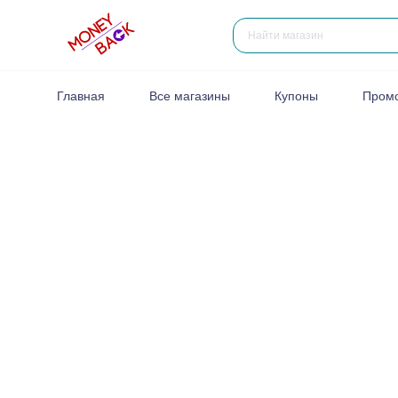
Главная
Все магазины
Купоны
Пром