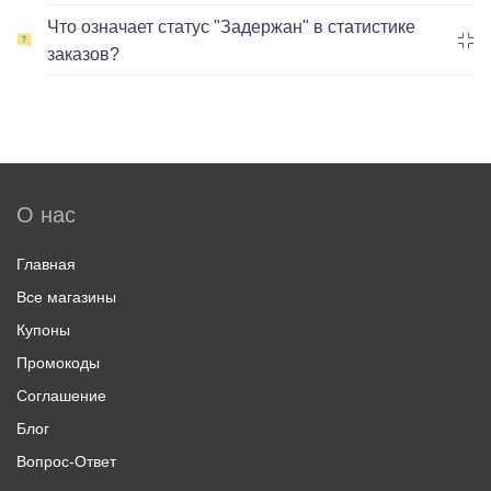
Что означает статус "Задержан" в статистике
заказов?
О нас
Главная
Все магазины
Купоны
Промокоды
Соглашение
Блог
Вопрос-Ответ