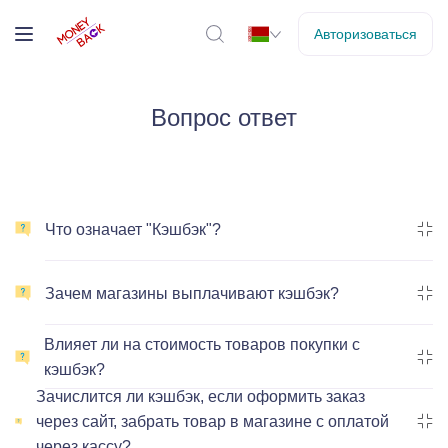
Авторизоваться
Вопрос ответ
Что означает "Кэшбэк"?
Зачем магазины выплачивают кэшбэк?
Влияет ли на стоимость товаров покупки с
кэшбэк?
Зачислится ли кэшбэк, если оформить заказ
через сайт, забрать товар в магазине с оплатой
через кассу?