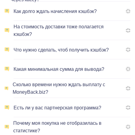
Как долго ждать начисления кэшбэк?
На стоимость доставки тоже полагается
кэшбэк?
Что нужно сделать, чтоб получить кэшбэк?
Какая минимальная сумма для вывода?
Сколько времени нужно ждать выплату с
MoneyBack.biz?
Есть ли у вас партнерская программа?
Почему моя покупка не отобразилась в
статистике?