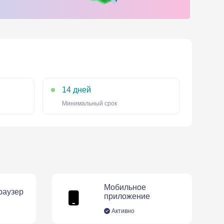
14 дней
Минимальный срок
Мобильное
раузер
приложение
Активно