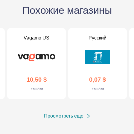
Похожие магазины
Vagamo US
Русский
10,50 $
0,07 $
Кэшбэк
Кэшбэк
Просмотреть еще