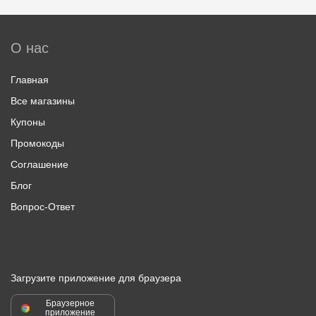
О нас
Главная
Все магазины
Купоны
Промокоды
Соглашение
Блог
Вопрос-Ответ
Загрузите приложение для браузера
Браузерное
приложение