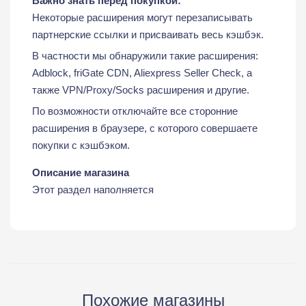
Важно знать перед покупкой:
Некоторые расширения могут перезаписывать
партнерские ссылки и присваивать весь кэшбэк.
В частности мы обнаружили такие расширения:
Adblock, friGate CDN, Aliexpress Seller Check, а
также VPN/Proxy/Socks расширения и другие.
По возможности отключайте все сторонние
расширения в браузере, с которого совершаете
покупки с кэшбэком.
Описание магазина
Этот раздел наполняется
Похожие магазины