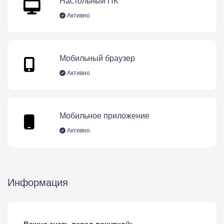
Настольный ПК
Активно
Мобильный браузер
Активно
Мобильное приложение
Активно
Информация