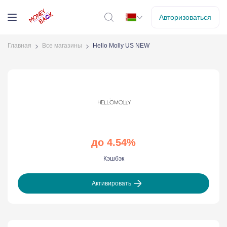
Авторизоваться
Главная
Все магазины
Hello Molly US NEW
до 4.54%
Кэшбэк
Активировать