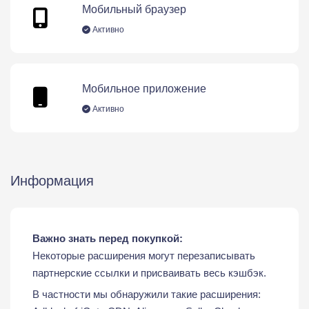
Мобильный браузер
Активно
Мобильное приложение
Активно
Информация
Важно знать перед покупкой:
Некоторые расширения могут перезаписывать
партнерские ссылки и присваивать весь кэшбэк.
В частности мы обнаружили такие расширения: