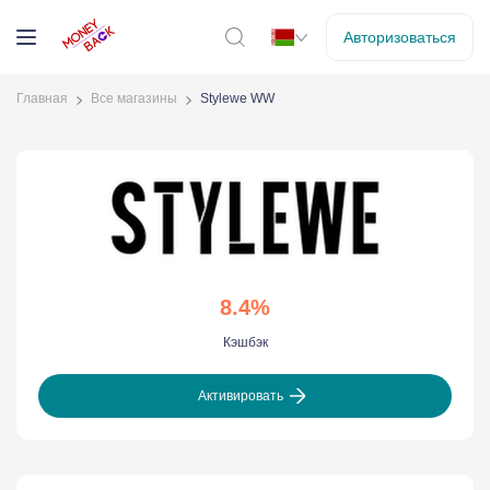
Авторизоваться
Главная
Все магазины
Stylewe WW
8.4%
Кэшбэк
Активировать