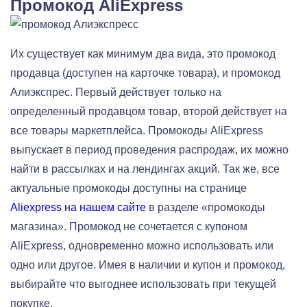
Промокод AliExpress
Их существует как минимум два вида, это промокод
продавца (доступен на карточке товара), и промокод
Алиэкспрес. Первый действует только на
определенный продавцом товар, второй действует на
все товары маркетплейса. Промокоды AliExpress
выпускает в период проведения распродаж, их можно
найти в рассылках и на лендингах акций. Так же, все
актуальные промокоды доступны на странице
Aliexpress на нашем сайте
в разделе «промокоды
магазина». Промокод не сочетается с купоном
AliExpress, одновременно можно использовать или
одно или другое. Имея в наличии и купон и промокод,
выбирайте что выгоднее использовать при текущей
покупке.