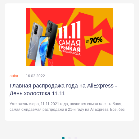
autor
16.02.2022
Главная распродажа года на AliExpress -
День холостяка 11.11
Уже очень скоро, 11.11.2021 года, начнется самая масштабная,
самая ожидаемая распродажа в 21-и году на AliExpress. Все, без
преувеличения, покупатели...