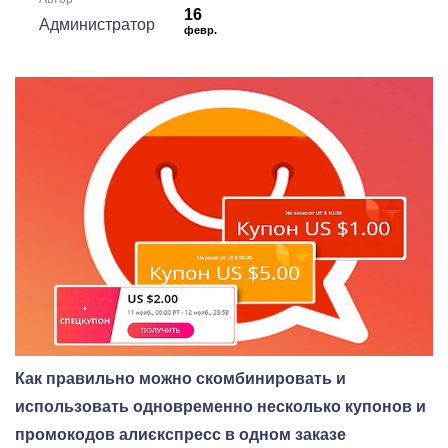
16
Администратор
февр.
Как правильно можно скомбинировать и
использовать одновременно несколько купонов и
промокодов алиєкспресс в одном заказе