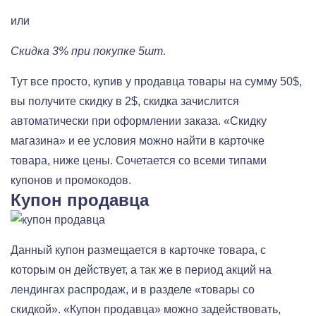
или
Скидка 3% при покупке 5шт
.
Тут все просто, купив у продавца товары на сумму 50$,
вы получите скидку в 2$, скидка зачислится
автоматически при оформлении заказа. «Скидку
магазина» и ее условия можно найти в карточке
товара, ниже цены. Сочетается со всеми типами
купонов и промокодов.
Купон продавца
Данный купон размещается в карточке товара, с
которым он действует, а так же в период акций на
лендингах распродаж, и в разделе «товары со
скидкой». «Купон продавца» можно задействовать,