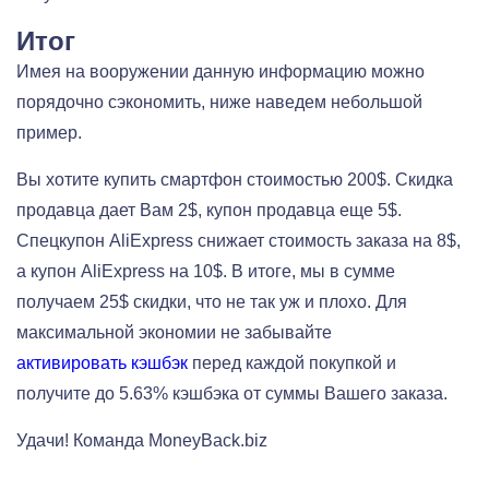
Итог
Имея на вооружении данную информацию можно
порядочно сэкономить, ниже наведем небольшой
пример.
Вы хотите купить смартфон стоимостью 200$. Скидка
продавца дает Вам 2$, купон продавца еще 5$.
Спецкупон AliExpress снижает стоимость заказа на 8$,
а купон AliExpress на 10$. В итоге, мы в сумме
получаем 25$ скидки, что не так уж и плохо. Для
максимальной экономии не забывайте
активировать кэшбэк
перед каждой покупкой и
получите до 5.63% кэшбэка от суммы Вашего заказа.
Удачи! Команда MoneyBack.biz