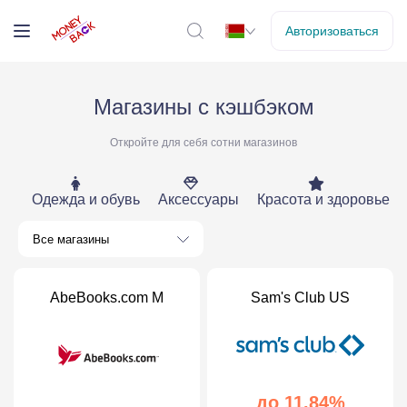
Авторизоваться
Магазины с кэшбэком
Откройте для себя сотни магазинов
Одежда и обувь
Аксессуары
Красота и здоровье
Все магазины
AbeBooks.com M
Sam's Club US
до 11.84%