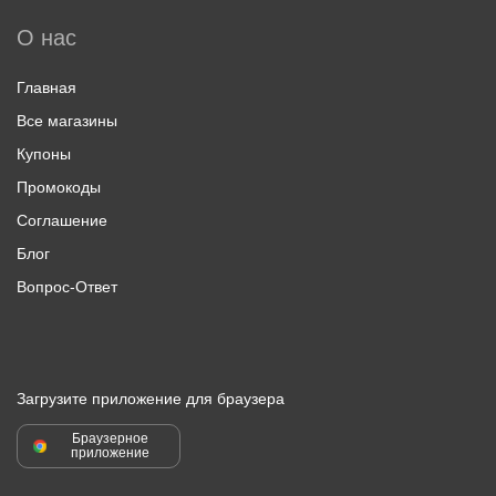
О нас
Главная
Все магазины
Купоны
Промокоды
Соглашение
Блог
Вопрос-Ответ
Загрузите приложение для браузера
Браузерное
приложение