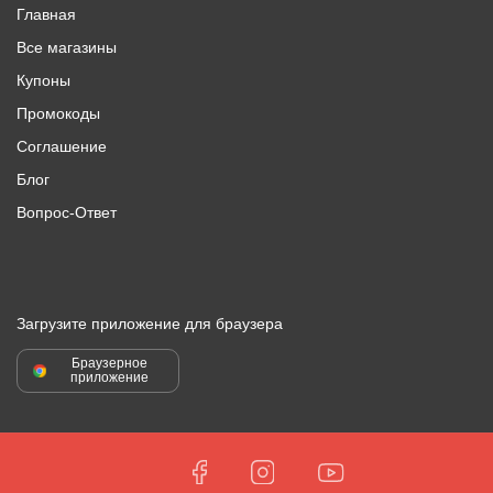
Главная
Все магазины
Купоны
Промокоды
Соглашение
Блог
Вопрос-Ответ
Загрузите приложение для браузера
Браузерное
приложение