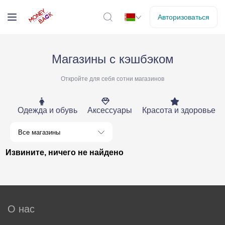
Авторизоваться
Магазины с кэшбэком
Откройте для себя сотни магазинов
Одежда и обувь
Аксессуары
Красота и здоровье
Все магазины
Извините, ничего не найдено
О нас