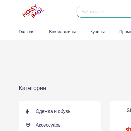
Главная
Все магазины
Купоны
Пром
Категории
Sh
Одежда и обувь
Аксессуары