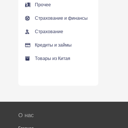
Прочее
Страхование и финансы
Страхование
Кредиты и займы
Товары из Китая
О нас