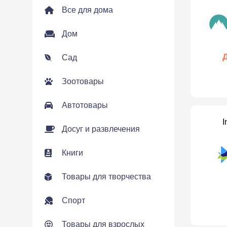
Все для дома
Дом
Сад
Зоотовары
Автотовары
I
Досуг и развлечения
Книги
Товары для творчества
Спорт
Товары для взрослых