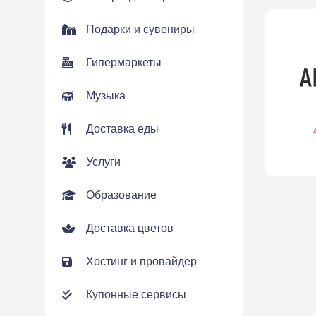
Подарки и сувениры
Гипермаркеты
Музыка
Доставка еды
Услуги
Образование
Доставка цветов
Хостинг и провайдер
Купонные сервисы