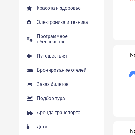
Красота и здоровье
Электроника и техника
Программное
обеспечение
N
Путешествия
Бронирование отелей
Заказ билетов
Подбор тура
Аренда транспорта
Дети
N