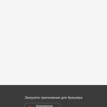
Загрузите приложение для браузера
Браузерное