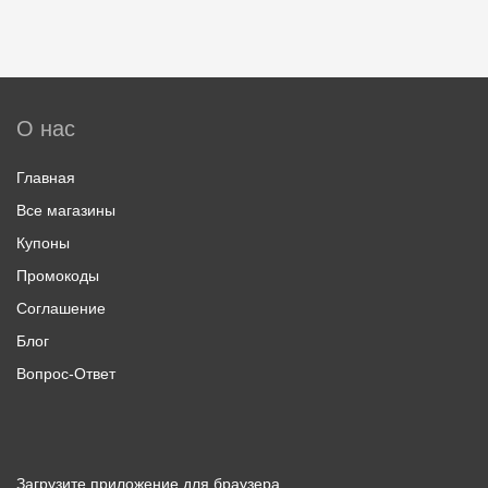
О нас
Главная
Все магазины
Купоны
Промокоды
Соглашение
Блог
Вопрос-Ответ
Загрузите приложение для браузера