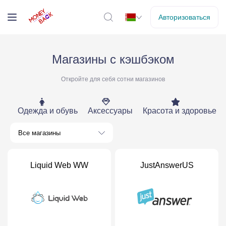
Авторизоваться
Магазины с кэшбэком
Откройте для себя сотни магазинов
Одежда и обувь
Аксессуары
Красота и здоровье
Все магазины
Liquid Web WW
JustAnswerUS