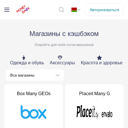
Авторизоваться
Магазины с кэшбэком
Откройте для себя сотни магазинов
Одежда и обувь
Аксессуары
Красота и здоровье
Все магазины
Box Many GEOs
Placeit Many G