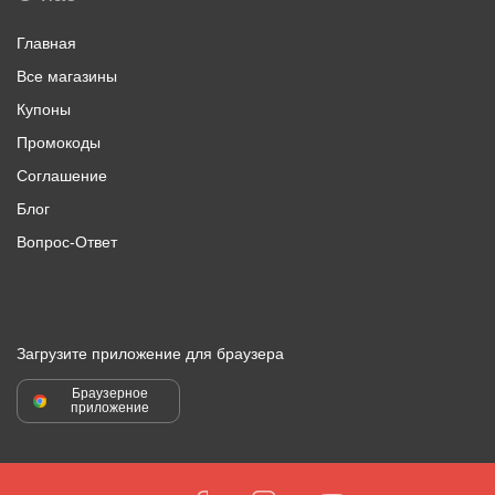
Главная
Все магазины
Купоны
Промокоды
Соглашение
Блог
Вопрос-Ответ
Загрузите приложение для браузера
Браузерное
приложение